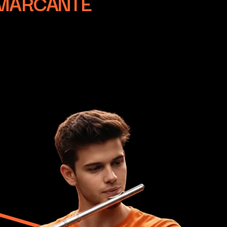
 MARCANTE