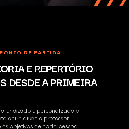
PONTO DE PARTIDA
EORIA E REPERTÓRIO
S DESDE A PRIMEIRA
aprendizado é personalizado e
to entre aluno e professor,
e os objetivos de cada pessoa.