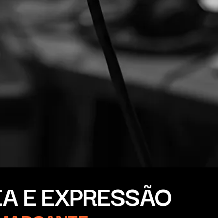
A E EXPRESSÃO