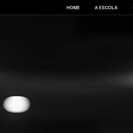
HOME
A ESCOLA