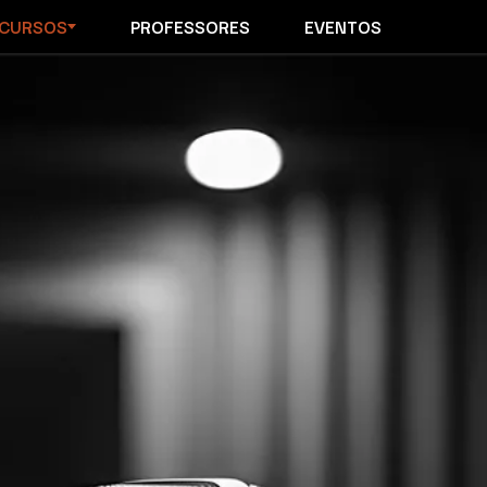
CURSOS
PROFESSORES
EVENTOS