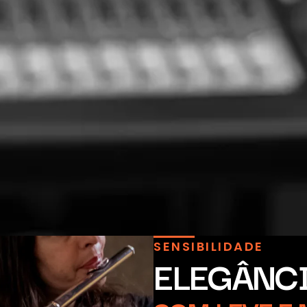
SENSIBILIDADE
ELEGÂNCI