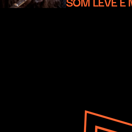
SOM LEVE E