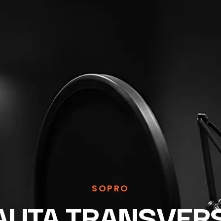
SOPRO
AUTA TRANSVER