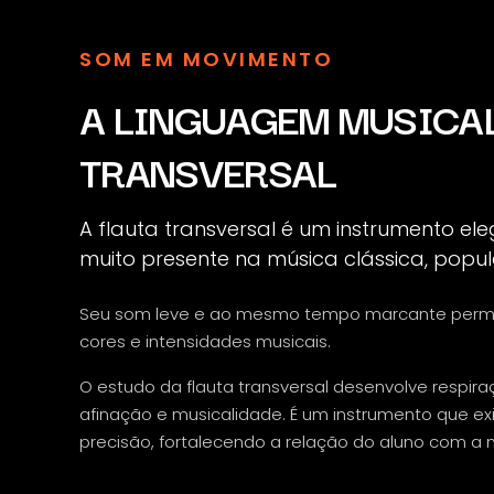
SOM EM MOVIMENTO
A LINGUAGEM MUSICAL
TRANSVERSAL
A flauta transversal é um instrumento ele
muito presente na música clássica, popu
Seu som leve e ao mesmo tempo marcante permit
cores e intensidades musicais.
O estudo da flauta transversal desenvolve respiraç
afinação e musicalidade. É um instrumento que ex
precisão, fortalecendo a relação do aluno com a 