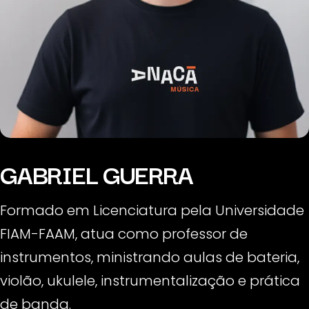
GABRIEL GUERRA
Formado em Licenciatura pela Universidade
FIAM-FAAM, atua como professor de
instrumentos, ministrando aulas de bateria,
violão, ukulele, instrumentalização e prática
de banda.