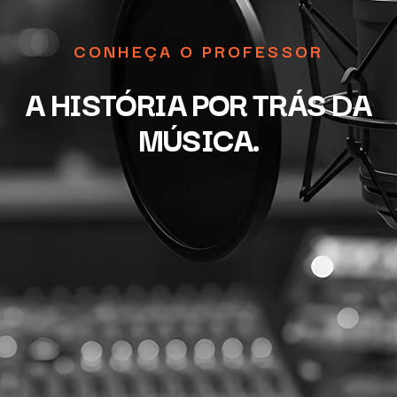
CONHEÇA O PROFESSOR
A HISTÓRIA POR TRÁS DA
MÚSICA.