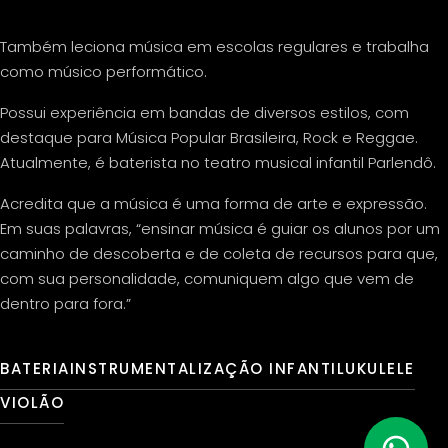
Também leciona música em escolas regulares e trabalha
como músico performático.
Possui experiência em bandas de diversos estilos, com
destaque para Música Popular Brasileira, Rock e Reggae.
Atualmente, é baterista no teatro musical infantil Parlendô.
Acredita que a música é uma forma de arte e expressão.
Em suas palavras, “ensinar música é guiar os alunos por um
caminho de descoberta e de coleta de recursos para que,
com sua personalidade, comuniquem algo que vem de
dentro para fora.”
BATERIA
INSTRUMENTALIZAÇÃO INFANTIL
UKULELE
VIOLÃO