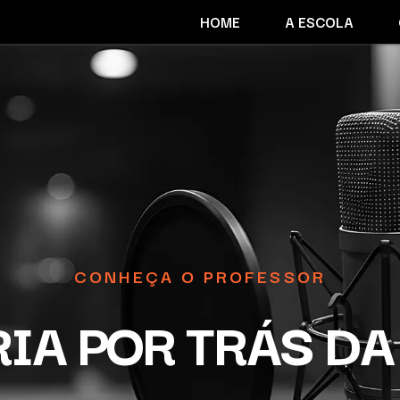
HOME
A ESCOLA
CONHEÇA O PROFESSOR
RIA POR TRÁS DA