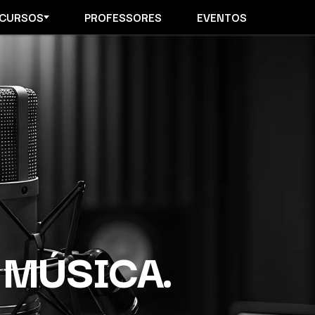
CURSOS
PROFESSORES
EVENTOS
 MÚSICA.