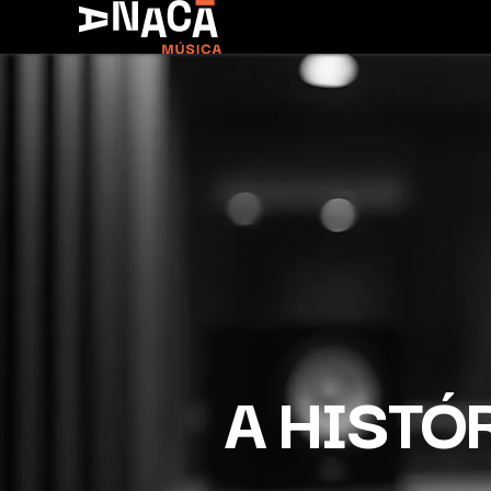
A HISTÓ