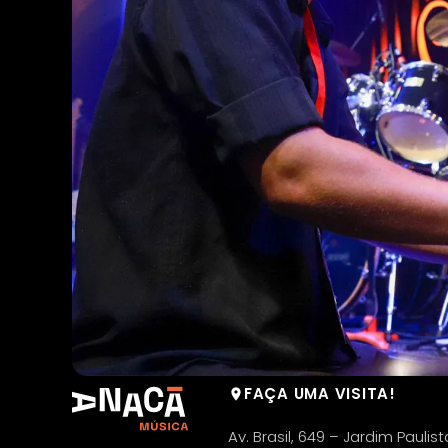
FAÇA UMA VISITA!
Av. Brasil, 649 – Jardim Paulist