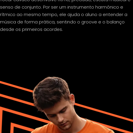
senso de conjunto. Por ser um instrumento harmônico e
rítmico ao mesmo tempo, ele ajuda o aluno a entender a
música de forma prática, sentindo o groove e o balanço
desde os primeiros acordes.