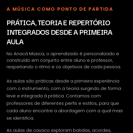
A MÚSICA COMO PONTO DE PARTIDA
PRÁTICA, TEORIA E REPERTÓRIO
INTEGRADOS DESDE A PRIMEIRA
AULA
No Anacã Música, o aprendizado é personalizado e
construído em conjunto entre aluno e professor,
respeitando o ritmo e os objetivos de cada pessoa.
As aulas são práticas desde a primeira experiência
com o instrumento, com a teoria surgindo de forma
leve e integrada à prática. Contamos com
professores de diferentes perfis e estilos, para que
cada aluno encontre a abordagem com a qual mais
se identifica.
As aulas de cavaco exploram batidas, acordes,