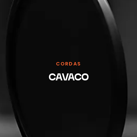
CORDAS
CAVACO