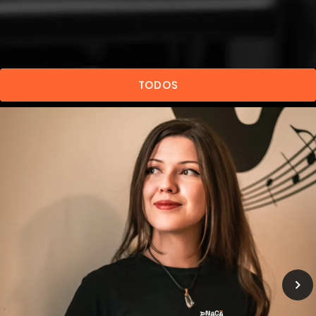
TODOS