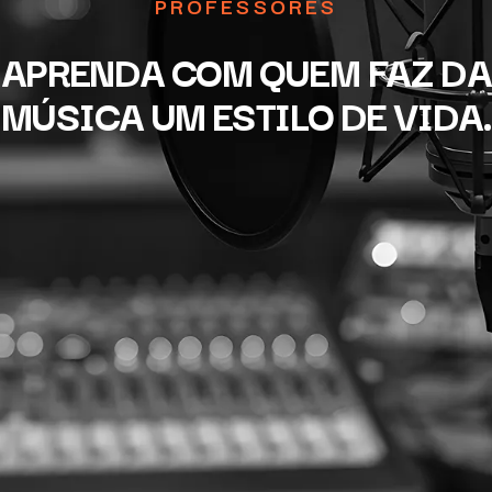
PROFESSORES
APRENDA COM QUEM FAZ DA
MÚSICA UM ESTILO DE VIDA.