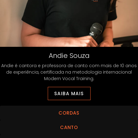
Andie Souza
Andie é cantora e professora de canto com mais de 10 anos
de experiência, certificada na metodologia internacional
Modern Vocal Training.
SAIBA MAIS
CORDAS
CANTO